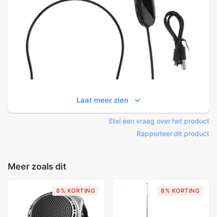
Laat meer zien
Stel een vraag over het product
Rapporteer dit product
Meer zoals dit
8% KORTING
8% KORTING