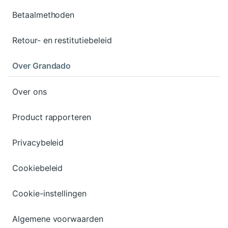
Betaalmethoden
Retour- en restitutiebeleid
Over Grandado
Over ons
Product rapporteren
Privacybeleid
Cookiebeleid
Cookie-instellingen
Algemene voorwaarden