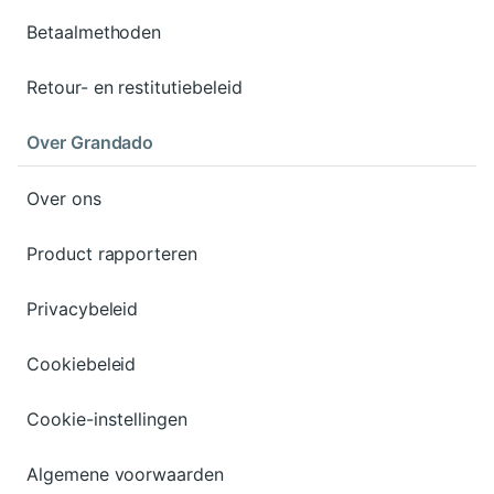
Betaalmethoden
Retour- en restitutiebeleid
Over Grandado
Over ons
Product rapporteren
Privacybeleid
Cookiebeleid
Cookie-instellingen
Algemene voorwaarden