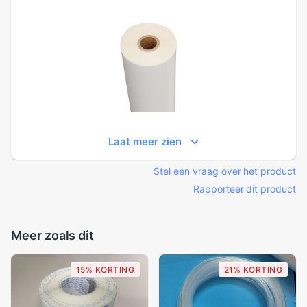
Laat meer zien
Stel een vraag over het product
Rapporteer dit product
Meer zoals dit
15% KORTING
21% KORTING