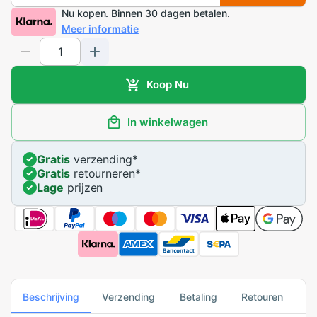
Nu kopen. Binnen 30 dagen betalen.
Meer informatie
Koop Nu
In winkelwagen
Gratis
verzending
*
Gratis
retourneren
*
Lage
prijzen
Beschrijving
Verzending
Betaling
Retouren