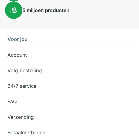
5 miljoen
producten
Voor jou
Account
Volg bestelling
24/7 service
FAQ
Verzending
Betaalmethoden