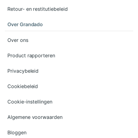
Retour- en restitutiebeleid
Over Grandado
Over ons
Product rapporteren
Privacybeleid
Cookiebeleid
Cookie-instellingen
Algemene voorwaarden
Bloggen