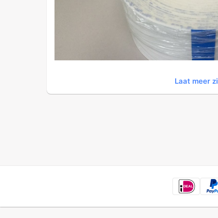
Laat meer z