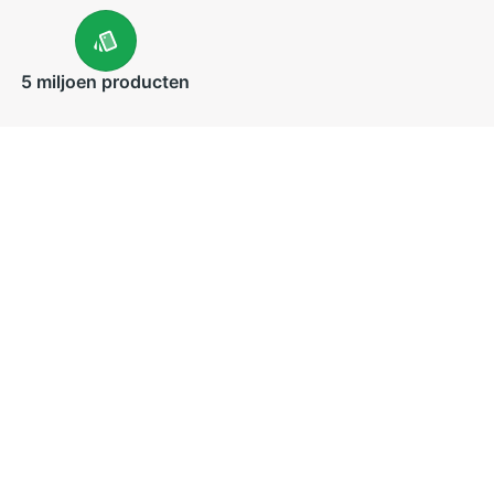
5 miljoen
producten