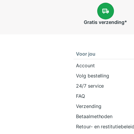
Gratis
verzending
*
Voor jou
Account
Volg bestelling
24/7 service
FAQ
Verzending
Betaalmethoden
Retour- en restitutiebelei