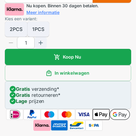
Nu kopen. Binnen 30 dagen betalen.
Meer informatie
Kies een variant:
2PCS
1PCS
Koop Nu
In winkelwagen
Gratis
verzending
*
Gratis
retourneren
*
Lage
prijzen