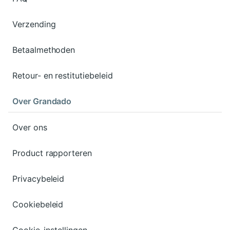
Verzending
Betaalmethoden
Retour- en restitutiebeleid
Over Grandado
Over ons
Product rapporteren
Privacybeleid
Cookiebeleid