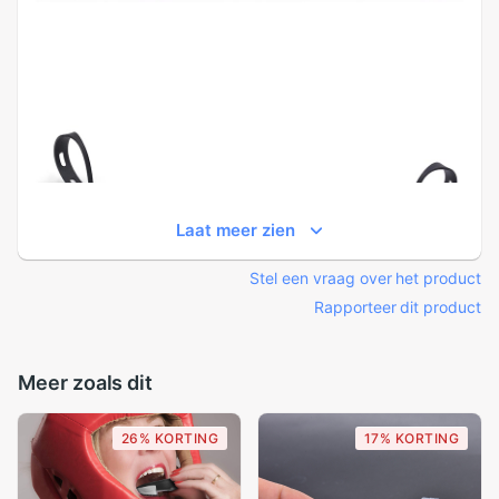
Laat meer zien
Stel een vraag over het product
Rapporteer dit product
Meer zoals dit
26% KORTING
17% KORTING