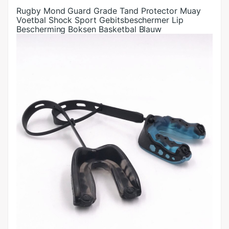
Rugby Mond Guard Grade Tand Protector Muay
Voetbal Shock Sport Gebitsbeschermer Lip
Bescherming Boksen Basketbal Blauw