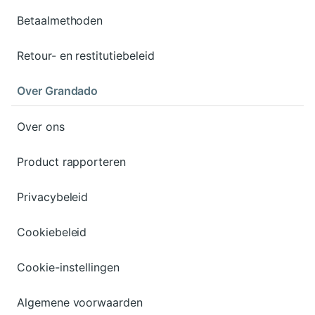
Betaalmethoden
Retour- en restitutiebeleid
Over Grandado
Over ons
Product rapporteren
Privacybeleid
Cookiebeleid
Cookie-instellingen
Algemene voorwaarden