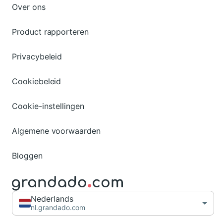
Over ons
Product rapporteren
Privacybeleid
Cookiebeleid
Cookie-instellingen
Algemene voorwaarden
Bloggen
Nederlands
nl.grandado.com