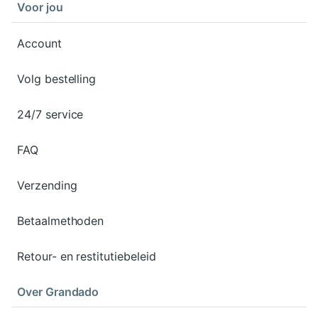
Voor jou
Account
Volg bestelling
24/7 service
FAQ
Verzending
Betaalmethoden
Retour- en restitutiebeleid
Over Grandado