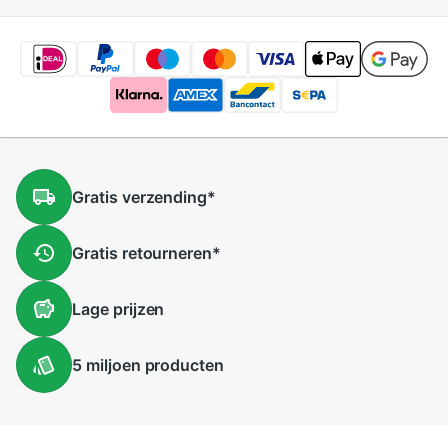
Gratis
verzending
*
Gratis
retourneren
*
Lage
prijzen
5 miljoen
producten