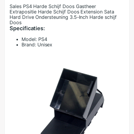
Sales PS4 Harde Schijf Doos Gastheer
Extrapositie Harde Schijf Doos Extension Sata
Hard Drive Ondersteuning 3.5-Inch Harde schijf
Doos
Specificaties:
Model:
PS4
Brand:
Unisex