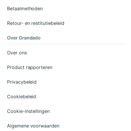
Betaalmethoden
Retour- en restitutiebeleid
Over Grandado
Over ons
Product rapporteren
Privacybeleid
Cookiebeleid
Cookie-instellingen
Algemene voorwaarden