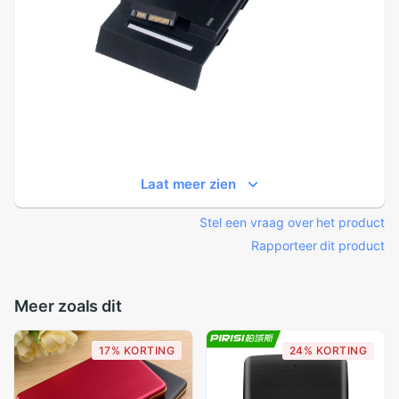
Laat meer zien
Stel een vraag over het product
Rapporteer dit product
Meer zoals dit
17% KORTING
24% KORTING