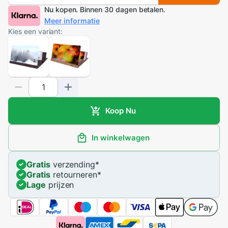
Nu kopen. Binnen 30 dagen betalen.
Meer informatie
Kies een variant:
Koop Nu
In winkelwagen
Gratis
verzending
*
Gratis
retourneren
*
Lage
prijzen