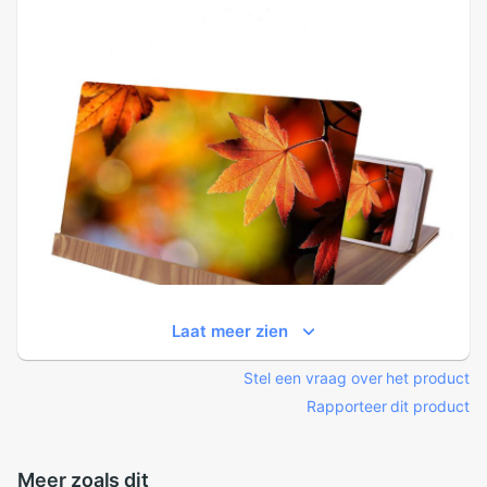
Laat meer zien
Stel een vraag over het product
Rapporteer dit product
Meer zoals dit