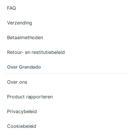
FAQ
Verzending
Betaalmethoden
Retour- en restitutiebeleid
Over Grandado
Over ons
Product rapporteren
Privacybeleid
Cookiebeleid