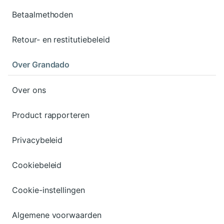
Betaalmethoden
Retour- en restitutiebeleid
Over Grandado
Over ons
Product rapporteren
Privacybeleid
Cookiebeleid
Cookie-instellingen
Algemene voorwaarden