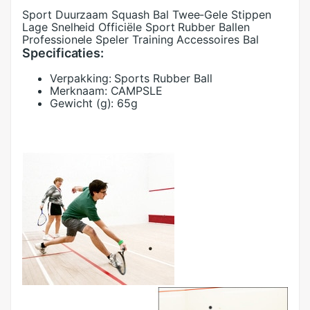
Sport Duurzaam Squash Bal Twee-Gele Stippen
Lage Snelheid Officiële Sport Rubber Ballen
Professionele Speler Training Accessoires Bal
Specificaties:
Verpakking:
Sports Rubber Ball
Merknaam:
CAMPSLE
Gewicht (g):
65g