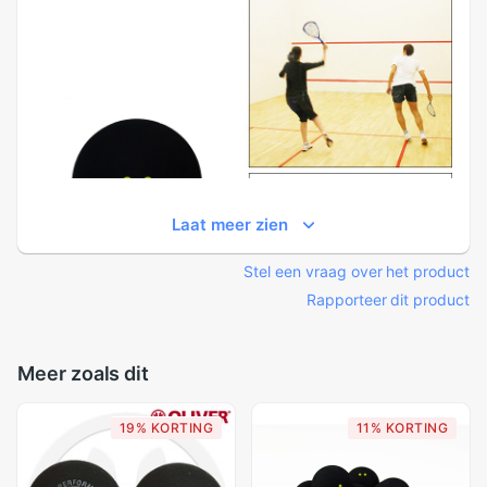
Laat meer zien
Stel een vraag over het product
Rapporteer dit product
Meer zoals dit
19% KORTING
11% KORTING