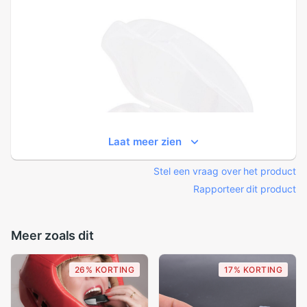
Laat meer zien
Stel een vraag over het product
Rapporteer dit product
Meer zoals dit
26% KORTING
17% KORTING