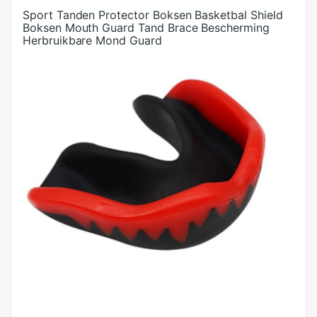
Sport Tanden Protector Boksen Basketbal Shield
Boksen Mouth Guard Tand Brace Bescherming
Herbruikbare Mond Guard