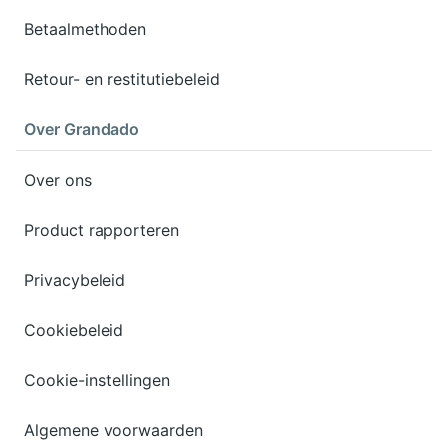
Betaalmethoden
Retour- en restitutiebeleid
Over Grandado
Over ons
Product rapporteren
Privacybeleid
Cookiebeleid
Cookie-instellingen
Algemene voorwaarden