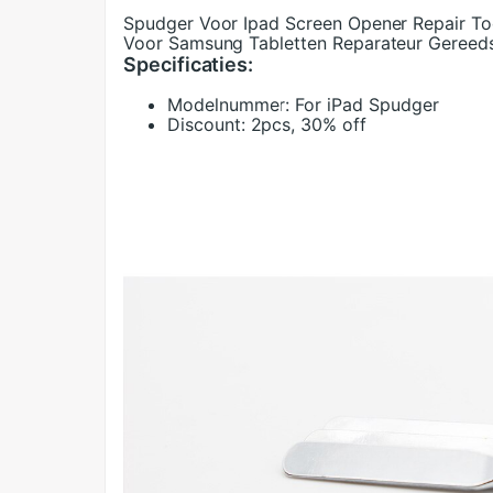
Spudger Voor Ipad Screen Opener Repair Too
Voor Samsung Tabletten Reparateur Gereed
Specificaties:
Modelnummer:
For iPad Spudger
Discount:
2pcs, 30% off