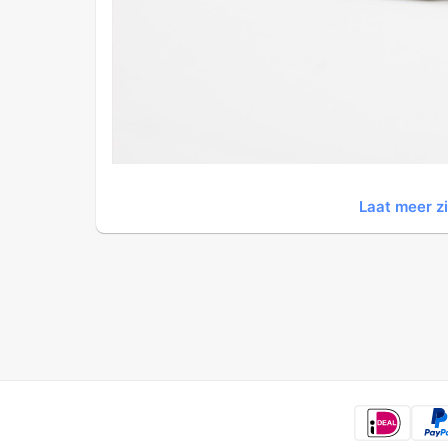
Laat meer z