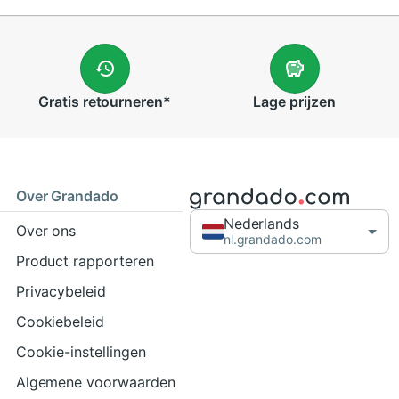
Gratis
retourneren
*
Lage
prijzen
Over Grandado
Nederlands
Over ons
nl.grandado.com
Product rapporteren
Privacybeleid
Cookiebeleid
Cookie-instellingen
Algemene voorwaarden