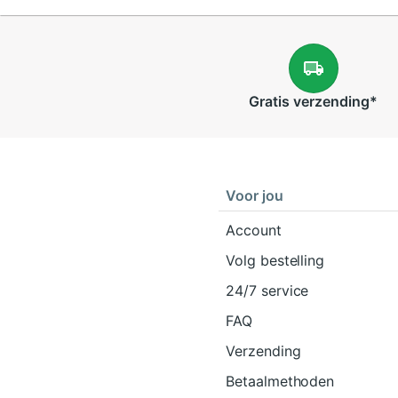
Gratis
verzending
*
Voor jou
Account
Volg bestelling
24/7 service
FAQ
Verzending
Betaalmethoden