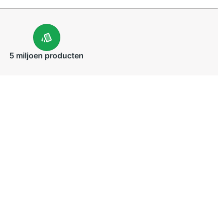
5 miljoen
producten