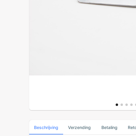
Beschrijving
Verzending
Betaling
Ret