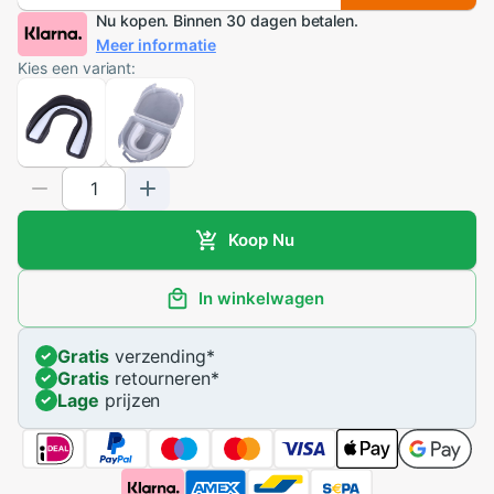
Nu kopen. Binnen 30 dagen betalen.
Meer informatie
Kies een variant:
Koop Nu
In winkelwagen
Gratis
verzending
*
Gratis
retourneren
*
Lage
prijzen