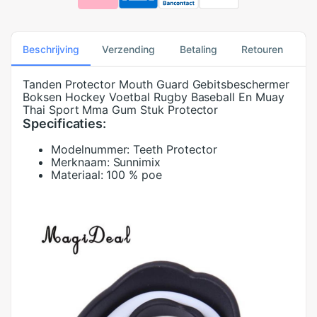
Beschrijving
Verzending
Betaling
Retouren
Tanden Protector Mouth Guard Gebitsbeschermer
Boksen Hockey Voetbal Rugby Baseball En Muay
Thai Sport Mma Gum Stuk Protector
Specificaties:
Modelnummer:
Teeth Protector
Merknaam:
Sunnimix
Materiaal:
100 % poe