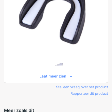
Laat meer zien
Stel een vraag over het product
Rapporteer dit product
Meer zoals dit