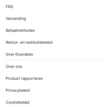
FAQ
Verzending
Betaalmethoden
Retour- en restitutiebeleid
Over Grandado
Over ons
Product rapporteren
Privacybeleid
Cookiebeleid