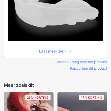
Laat meer zien
Stel een vraag over het product
Rapporteer dit product
Meer zoals dit
26% KORTING
17% KORTING