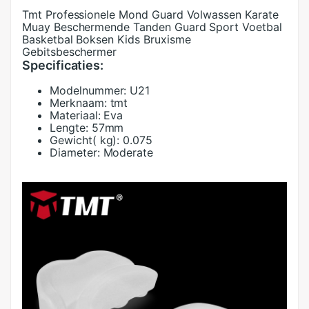
Tmt Professionele Mond Guard Volwassen Karate
Muay Beschermende Tanden Guard Sport Voetbal
Basketbal Boksen Kids Bruxisme
Gebitsbeschermer
Specificaties:
Modelnummer:
U21
Merknaam:
tmt
Materiaal:
Eva
Lengte:
57mm
Gewicht( kg):
0.075
Diameter:
Moderate