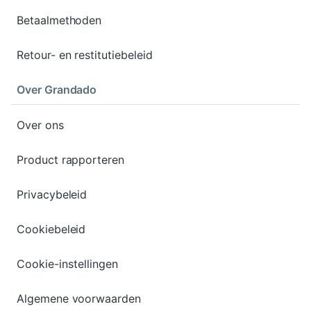
Betaalmethoden
Retour- en restitutiebeleid
Over Grandado
Over ons
Product rapporteren
Privacybeleid
Cookiebeleid
Cookie-instellingen
Algemene voorwaarden