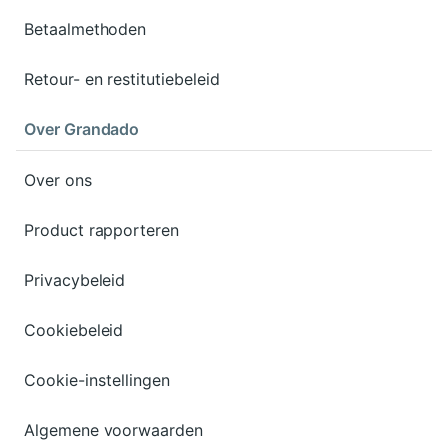
Betaalmethoden
Retour- en restitutiebeleid
Over Grandado
Over ons
Product rapporteren
Privacybeleid
Cookiebeleid
Cookie-instellingen
Algemene voorwaarden