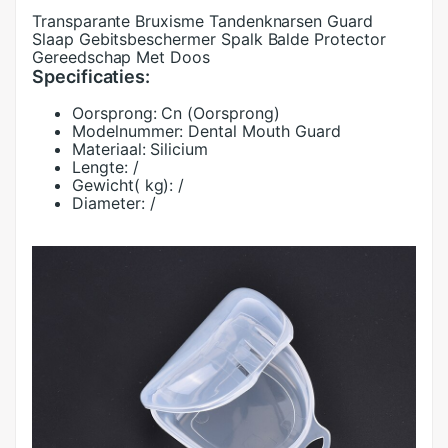
Transparante Bruxisme Tandenknarsen Guard
Slaap Gebitsbeschermer Spalk Balde Protector
Gereedschap Met Doos
Specificaties:
Oorsprong:
Cn (Oorsprong)
Modelnummer:
Dental Mouth Guard
Materiaal:
Silicium
Lengte:
/
Gewicht( kg):
/
Diameter:
/