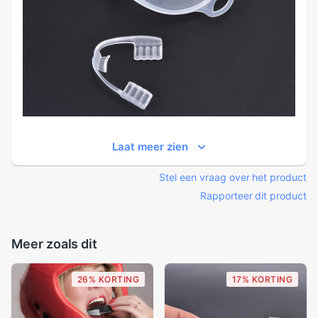
Laat meer zien
Stel een vraag over het product
Rapporteer dit product
Meer zoals dit
26% KORTING
17% KORTING