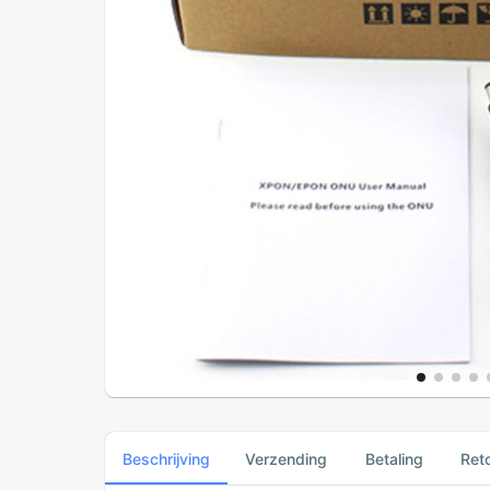
Beschrijving
Verzending
Betaling
Ret