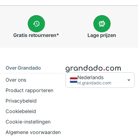
Gratis
retourneren
*
Lage
prijzen
Over Grandado
Nederlands
Over ons
nl.grandado.com
Product rapporteren
Privacybeleid
Cookiebeleid
Cookie-instellingen
Algemene voorwaarden