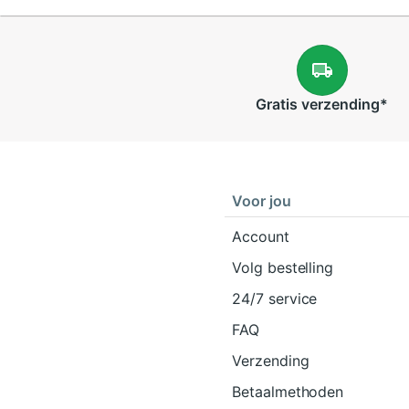
Gratis
verzending
*
Voor jou
Account
Volg bestelling
24/7 service
FAQ
Verzending
Betaalmethoden