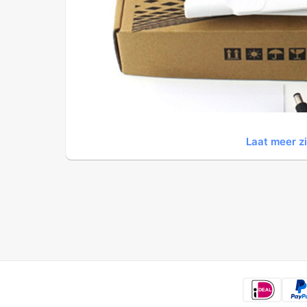
Laat meer z