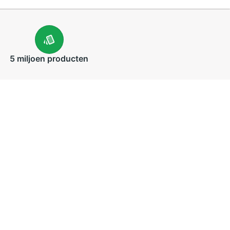
5 miljoen
producten