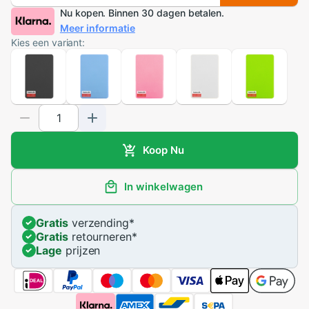
Nu kopen. Binnen 30 dagen betalen.
Meer informatie
Kies een variant:
Koop Nu
In winkelwagen
Gratis
verzending
*
Gratis
retourneren
*
Lage
prijzen