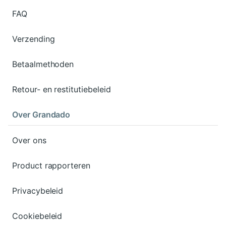
FAQ
Verzending
Betaalmethoden
Retour- en restitutiebeleid
Over Grandado
Over ons
Product rapporteren
Privacybeleid
Cookiebeleid