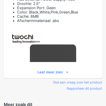
Grootte:
2.5"
Expansion Port:
Geen
Color:
Black,White,Pink,Green,Blue
Cache:
8MB
Afschermmateriaal:
abs
Laat meer zien
Stel een vraag over het product
Rapporteer dit product
Meer zoals dit