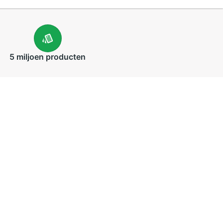
5 miljoen
producten