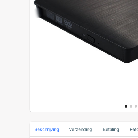
Beschrijving
Verzending
Betaling
Ret