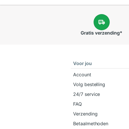
Gratis
verzending
*
Voor jou
Account
Volg bestelling
24/7 service
FAQ
Verzending
Betaalmethoden