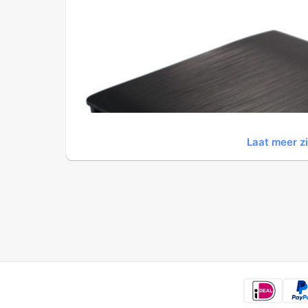
Laat meer z