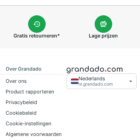
Gratis
retourneren
*
Lage
prijzen
Over Grandado
Nederlands
Over ons
nl.grandado.com
Product rapporteren
Privacybeleid
Cookiebeleid
Cookie-instellingen
Algemene voorwaarden