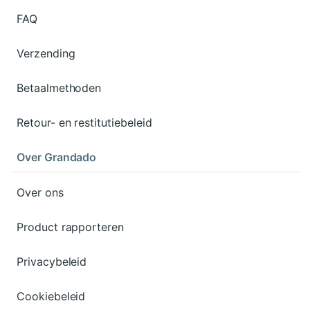
FAQ
Verzending
Betaalmethoden
Retour- en restitutiebeleid
Over Grandado
Over ons
Product rapporteren
Privacybeleid
Cookiebeleid