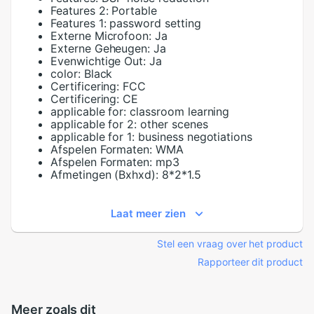
Features 2:
Portable
Features 1:
password setting
Externe Microfoon:
Ja
Externe Geheugen:
Ja
Evenwichtige Out:
Ja
color:
Black
Certificering:
FCC
Certificering:
CE
applicable for:
classroom learning
applicable for 2:
other scenes
applicable for 1:
business negotiations
Afspelen Formaten:
WMA
Afspelen Formaten:
mp3
Afmetingen (Bxhxd):
8*2*1.5
Laat meer zien
Stel een vraag over het product
Rapporteer dit product
Meer zoals dit