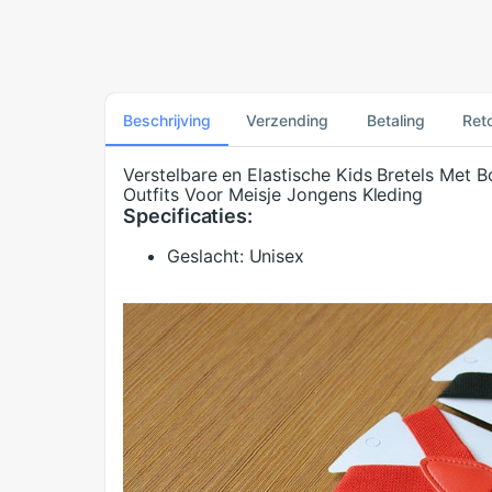
Beschrijving
Verzending
Betaling
Ret
Verstelbare en Elastische Kids Bretels Met 
Outfits Voor Meisje Jongens Kleding
Specificaties:
Geslacht:
Unisex