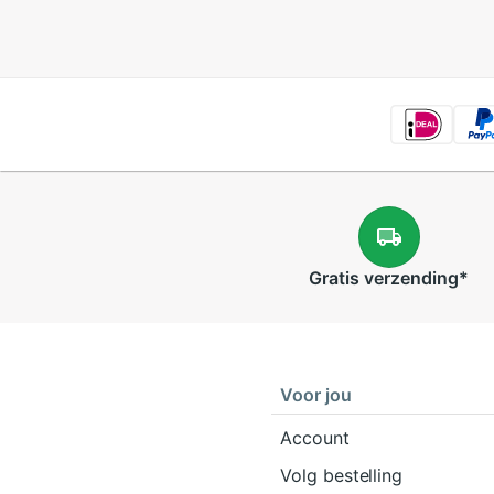
Gratis
verzending
*
Voor jou
Account
Volg bestelling