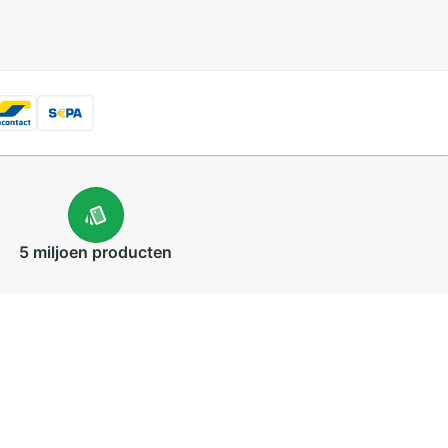
5 miljoen
producten