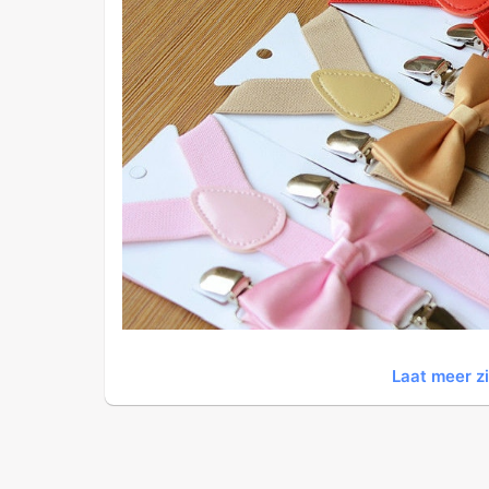
Laat meer z