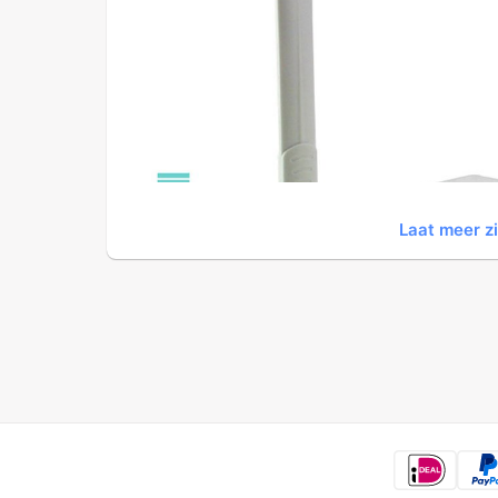
Laat meer z