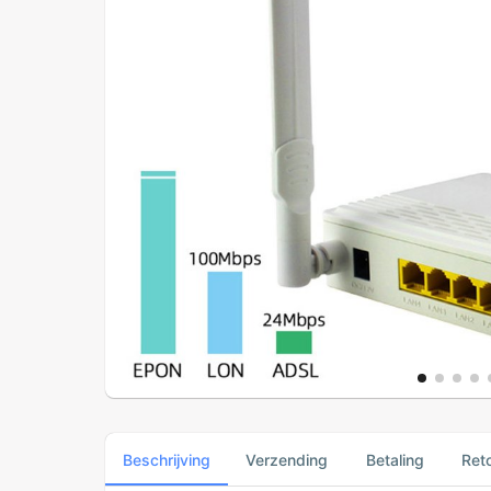
Beschrijving
Verzending
Betaling
Ret