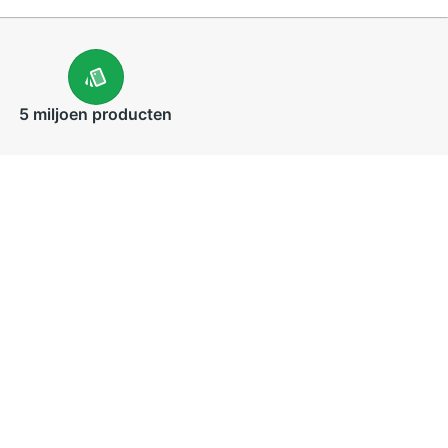
5 miljoen
producten