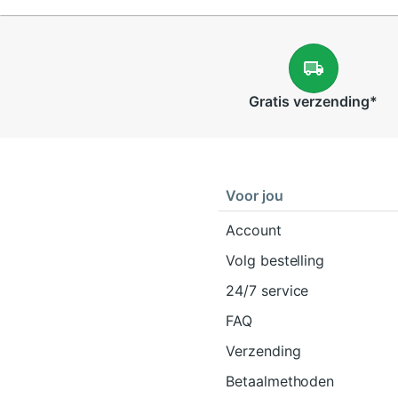
Gratis
verzending
*
Voor jou
Account
Volg bestelling
24/7 service
FAQ
Verzending
Betaalmethoden