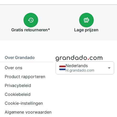
Gratis
retourneren
*
Lage
prijzen
Over Grandado
Nederlands
Over ons
nl.grandado.com
Product rapporteren
Privacybeleid
Cookiebeleid
Cookie-instellingen
Algemene voorwaarden