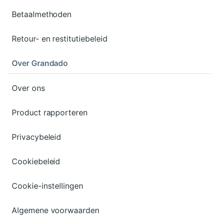
Betaalmethoden
Retour- en restitutiebeleid
Over Grandado
Over ons
Product rapporteren
Privacybeleid
Cookiebeleid
Cookie-instellingen
Algemene voorwaarden