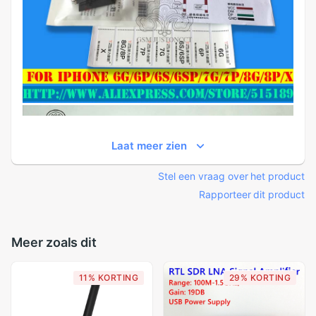
Laat meer zien
Stel een vraag over het product
Rapporteer dit product
Meer zoals dit
11% KORTING
29% KORTING