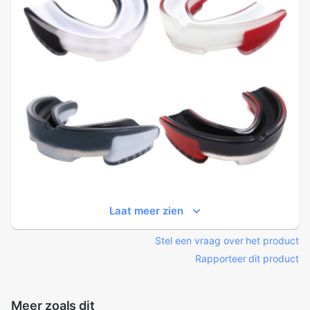
Laat meer zien
Stel een vraag over het product
Rapporteer dit product
Meer zoals dit