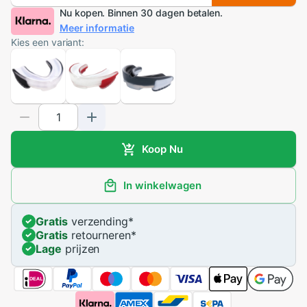
Nu kopen. Binnen 30 dagen betalen.
Meer informatie
Kies een variant:
Koop Nu
In winkelwagen
Gratis
verzending
*
Gratis
retourneren
*
Lage
prijzen