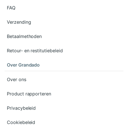
FAQ
Verzending
Betaalmethoden
Retour- en restitutiebeleid
Over Grandado
Over ons
Product rapporteren
Privacybeleid
Cookiebeleid