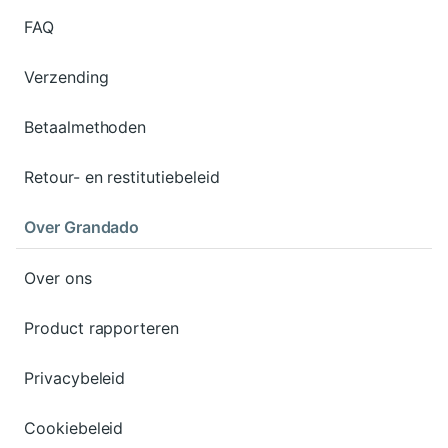
FAQ
Verzending
Betaalmethoden
Retour- en restitutiebeleid
Over Grandado
Over ons
Product rapporteren
Privacybeleid
Cookiebeleid