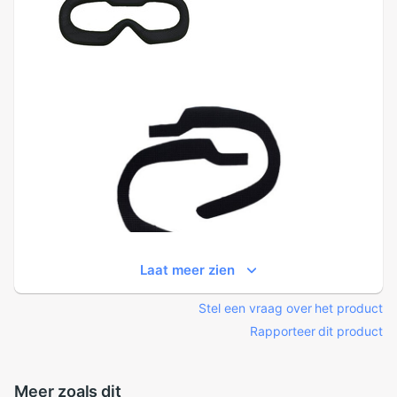
Laat meer zien
Stel een vraag over het product
Rapporteer dit product
Meer zoals dit