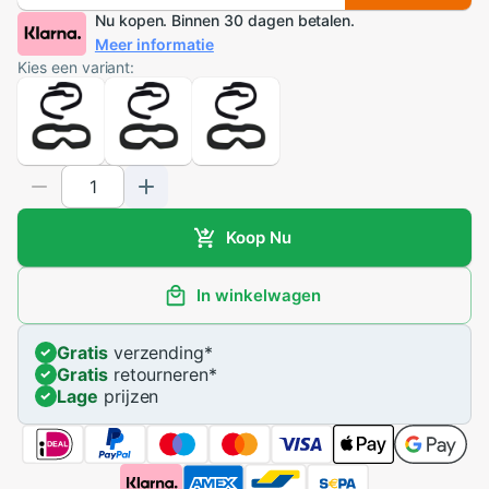
Nu kopen. Binnen 30 dagen betalen.
Meer informatie
Kies een variant:
Koop Nu
In winkelwagen
Gratis
verzending
*
Gratis
retourneren
*
Lage
prijzen