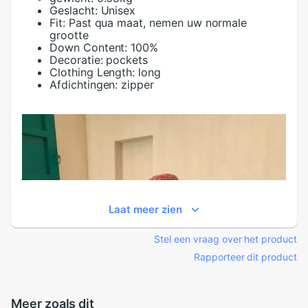
Geslacht:
Unisex
Fit:
Past qua maat, nemen uw normale
grootte
Down Content:
100%
Decoratie:
pockets
Clothing Length:
long
Afdichtingen:
zipper
Laat meer zien
Stel een vraag over het product
Rapporteer dit product
Meer zoals dit