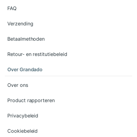
FAQ
Verzending
Betaalmethoden
Retour- en restitutiebeleid
Over Grandado
Over ons
Product rapporteren
Privacybeleid
Cookiebeleid