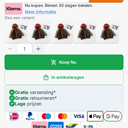
Nu kopen. Binnen 30 dagen betalen.
Meer informatie
Kies een variant:
Koop Nu
In winkelwagen
Gratis
verzending
*
Gratis
retourneren
*
Lage
prijzen