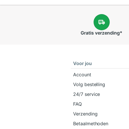
Gratis
verzending
*
Voor jou
Account
Volg bestelling
24/7 service
FAQ
Verzending
Betaalmethoden