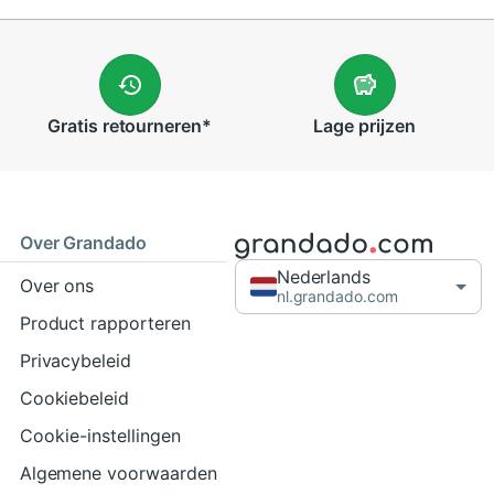
Gratis
retourneren
*
Lage
prijzen
Over Grandado
Nederlands
Over ons
nl.grandado.com
Product rapporteren
Privacybeleid
Cookiebeleid
Cookie-instellingen
Algemene voorwaarden