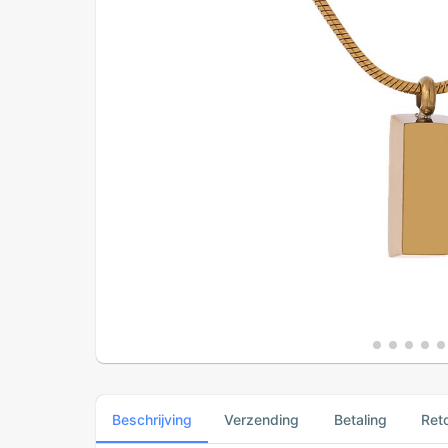
Beschrijving
Verzending
Betaling
Ret