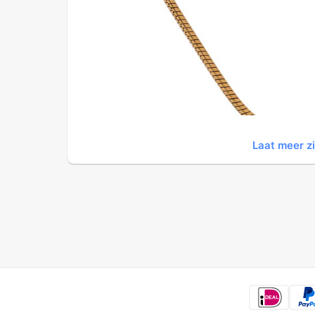
Laat meer z