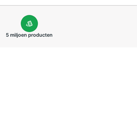
5 miljoen
producten