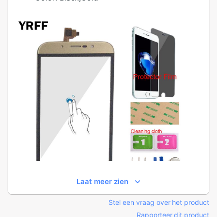
Laat meer zien
Stel een vraag over het product
Rapporteer dit product