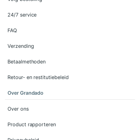
24/7 service
FAQ
Verzending
Betaalmethoden
Retour- en restitutiebeleid
Over Grandado
Over ons
Product rapporteren