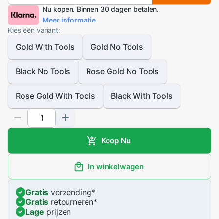
Nu kopen. Binnen 30 dagen betalen.
Meer informatie
Kies een variant:
Gold With Tools
Gold No Tools
Black No Tools
Rose Gold No Tools
Rose Gold With Tools
Black With Tools
Koop Nu
In winkelwagen
Gratis
verzending
*
Gratis
retourneren
*
Lage
prijzen