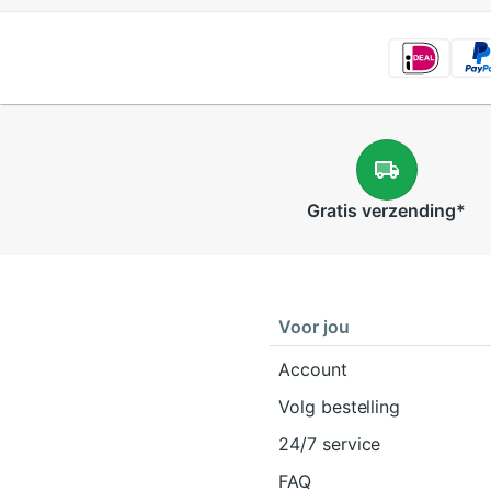
Gratis
verzending
*
Voor jou
Account
Volg bestelling
24/7 service
FAQ