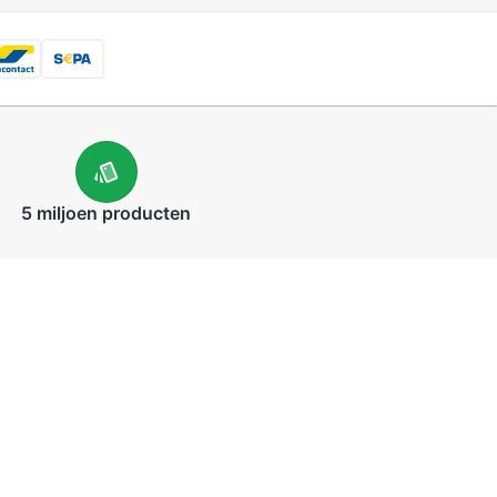
5 miljoen
producten